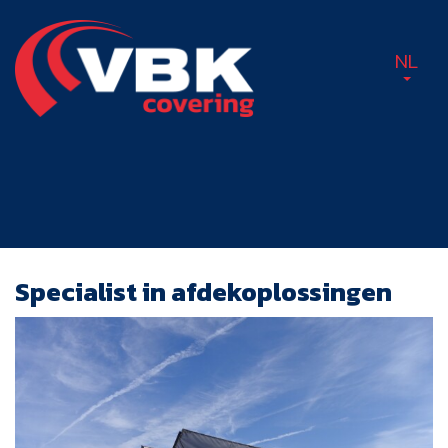
NL
Specialist in afdekoplossingen