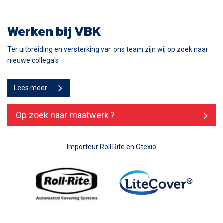
Werken bij VBK
Ter uitbreiding en versterking van ons team zijn wij op zoek naar
nieuwe collega's
Lees meer
Op zoek naar maatwerk ?
Importeur Roll Rite en Otexio