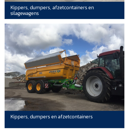
Kippers, dumpers, afzetcontainers en
silagewagens
Kippers, dumpers en afzetcontainers