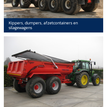
Kippers, dumpers, afzetcontainers en
silagewagens