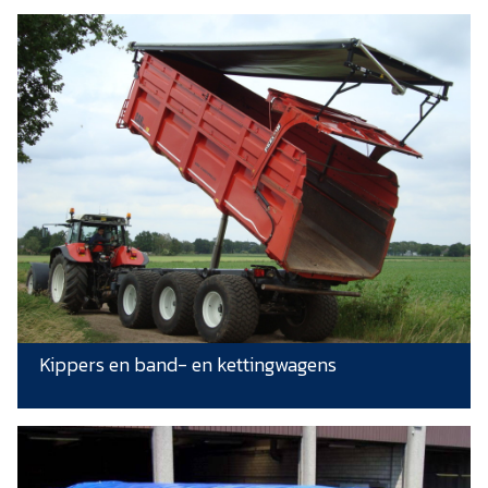
Kippers en band- en kettingwagens