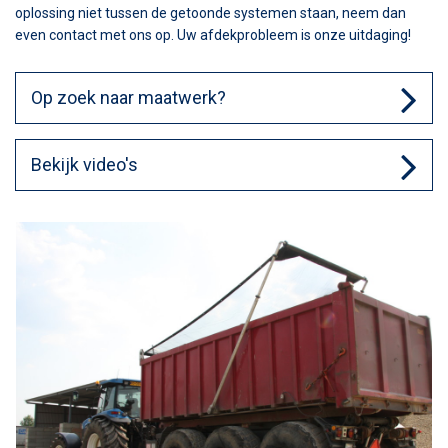
oplossing niet tussen de getoonde systemen staan, neem dan
even contact met ons op. Uw afdekprobleem is onze uitdaging!
Op zoek naar maatwerk?
Bekijk video's