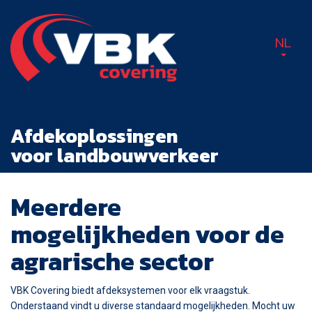
NL
Afdekoplossingen
voor landbouwverkeer
Meerdere
mogelijkheden voor de
agrarische sector
VBK Covering biedt afdeksystemen voor elk vraagstuk.
Onderstaand vindt u diverse standaard mogelijkheden. Mocht uw