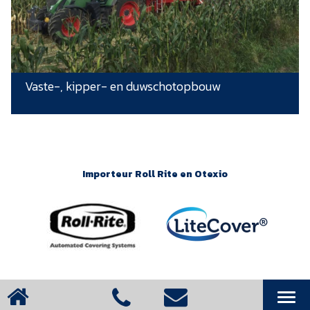
Vaste-, kipper- en duwschotopbouw
Importeur Roll Rite en Otexio