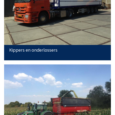
Kippers en onderlossers