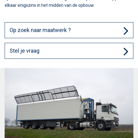
elkaar enigszins in het midden van de opbouw
Op zoek naar maatwerk ?
Stel je vraag