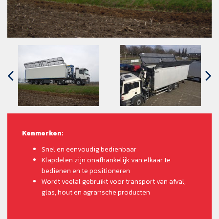
Kenmerken:
Snel en eenvoudig bedienbaar
Klapdelen zijn onafhankelijk van elkaar te
bedienen en te positioneren
Wordt veelal gebruikt voor transport van afval,
glas, hout en agrarische producten