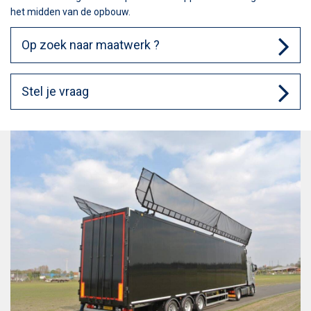
het midden van de opbouw.
Op zoek naar maatwerk ?
Stel je vraag