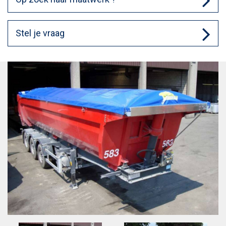
Stel je vraag