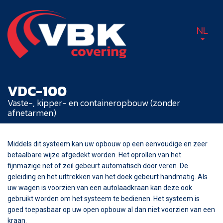
NL
VDC-100
Vaste-, kipper- en containeropbouw (zonder
afnetarmen)
Middels dit systeem kan uw opbouw op een eenvoudige en zeer
betaalbare wijze afgedekt worden. Het oprollen van het
fijnmazige net of zeil gebeurt automatisch door veren. De
geleiding en het uittrekken van het doek gebeurt handmatig. Als
uw wagen is voorzien van een autolaadkraan kan deze ook
gebruikt worden om het systeem te bedienen. Het systeem is
goed toepasbaar op uw open opbouw al dan niet voorzien van een
kraan.