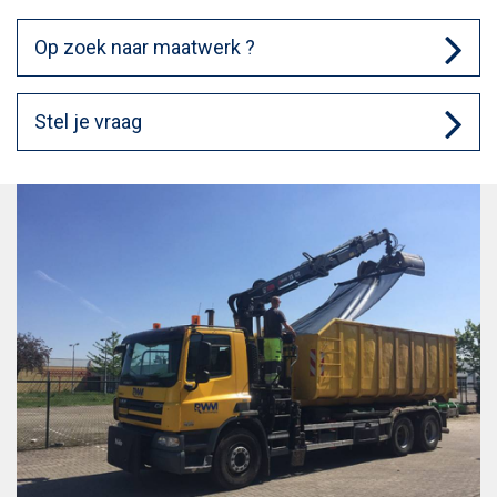
Op zoek naar maatwerk ?
Stel je vraag