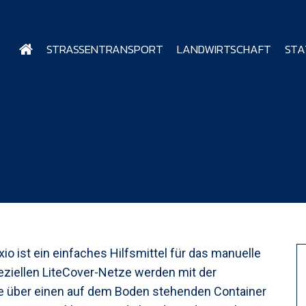
STRASSENTRANSPORT
LANDWIRTSCHAFT
STA
 ist ein einfaches Hilfsmittel für das manuelle
eziellen LiteCover-Netze werden mit der
 über einen auf dem Boden stehenden Container