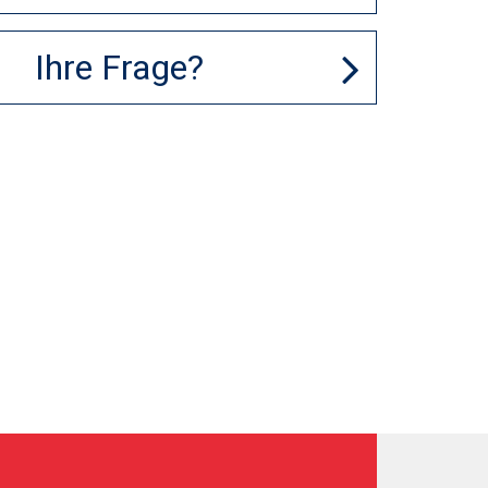
Ihre Frage?