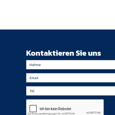
Kontaktieren Sie uns