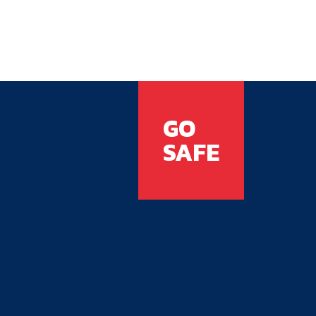
GO
SAFE