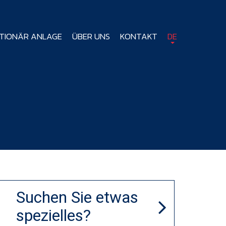
TIONÄR ANLAGE
ÜBER UNS
KONTAKT
DE
Suchen Sie etwas
spezielles?