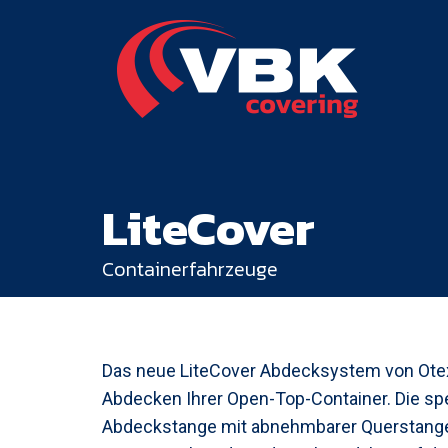
LiteCover
Containerfahrzeuge
Das neue LiteCover Abdecksystem von Otexio
Abdecken Ihrer Open-Top-Container. Die sp
Abdeckstange mit abnehmbarer Querstange