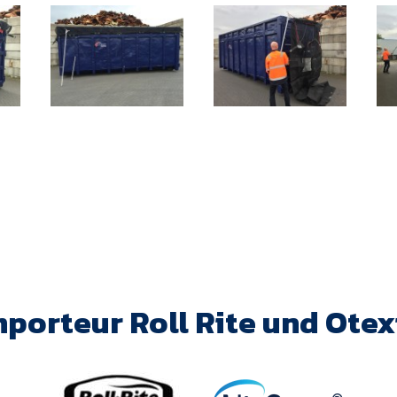
mporteur Roll Rite und Otex