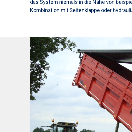
das System niemals in die Nähe von beispie
Kombination mit Seitenklappe oder hydraul