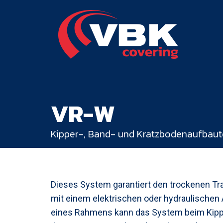
VR-W
Kipper-, Band- und Kratzbodenaufbau
Dieses System garantiert den trockenen Tr
mit einem elektrischen oder hydraulischen
eines Rahmens kann das System beim Kipp