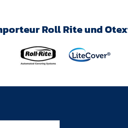
mporteur Roll Rite und Otex