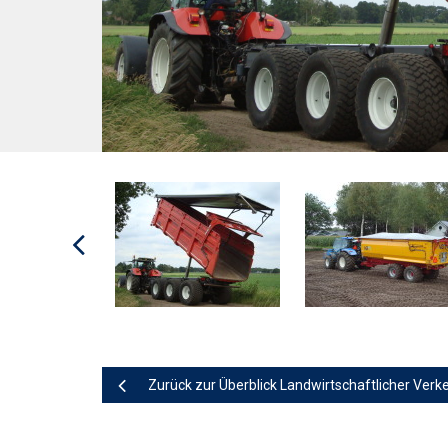
Zurück zur Überblick Landwirtschaftlicher Verk