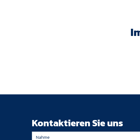
I
Kontaktieren Sie uns