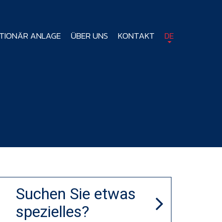
TIONÄR ANLAGE
ÜBER UNS
KONTAKT
DE
Suchen Sie etwas
spezielles?