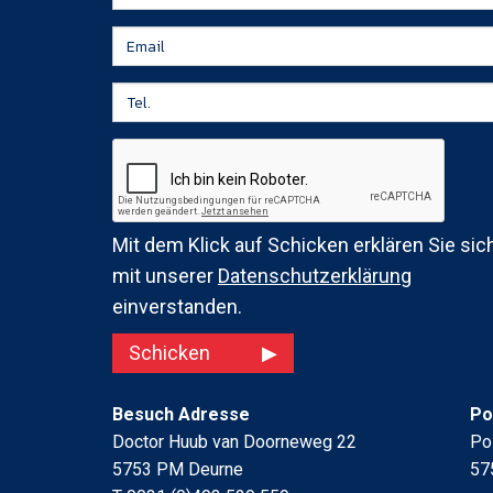
Mit dem Klick auf Schicken erklären Sie sic
mit unserer
Datenschutzerklärung
einverstanden.
Schicken
Besuch Adresse
Po
Doctor Huub van Doorneweg 22
Po
5753 PM Deurne
57